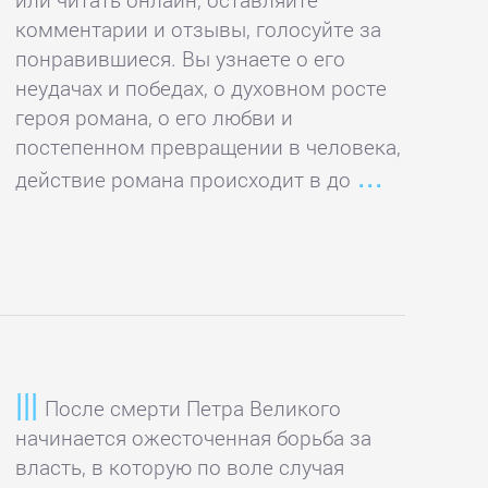
комментарии и отзывы, голосуйте за
понравившиеся. Вы узнаете о его
неудачах и победах, о духовном росте
героя романа, о его любви и
постепенном превращении в человека,
действие романа происходит в до
После смерти Петра Великого
начинается ожесточенная борьба за
власть, в которую по воле случая