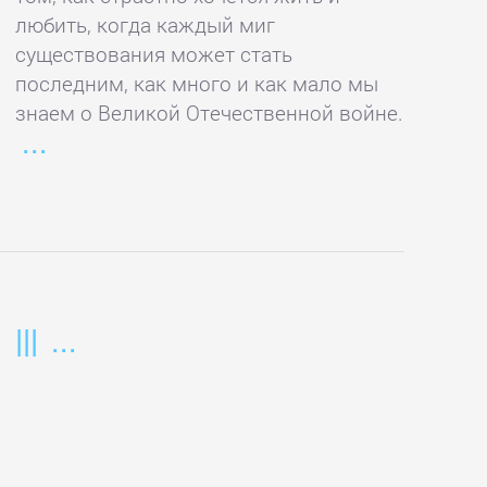
любить, когда каждый миг
существования может стать
последним, как много и как мало мы
знаем о Великой Отечественной войне.