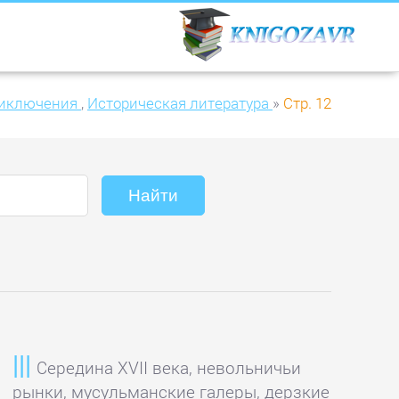
иключения
,
Историческая литература
»
Стр. 12
Середина XVII века, невольничьи
рынки, мусульманские галеры, дерзкие