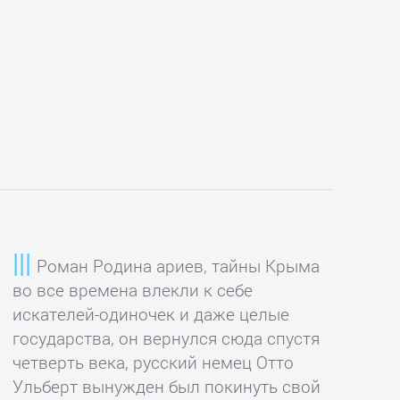
Роман Родина ариев, тайны Крыма
во все времена влекли к себе
искателей-одиночек и даже целые
государства, он вернулся сюда спустя
четверть века, русский немец Отто
Ульберт вынужден был покинуть свой