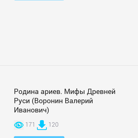
Родина ариев. Мифы Древней
Руси (Воронин Валерий
Иванович)
171
120