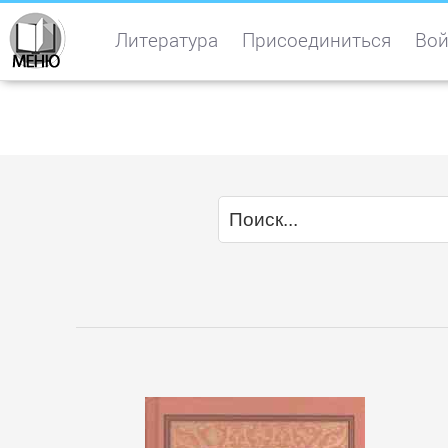
Литература
Присоединиться
Вой