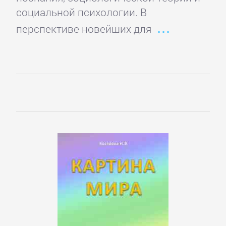
социальной психологии. В
перспективе новейших для
Управление