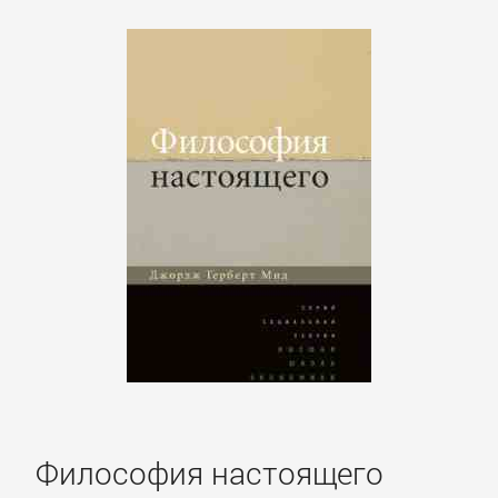
Философия настоящего