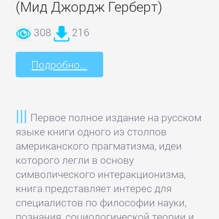
(Мид Джордж Герберт)
308
216
Подробно...
Первое полное издание на русском
языке книги одного из столпов
американского прагматизма, идеи
которого легли в основу
символического интеракционизма,
книга представляет интерес для
специалистов по философии науки,
познания, социологической теории и