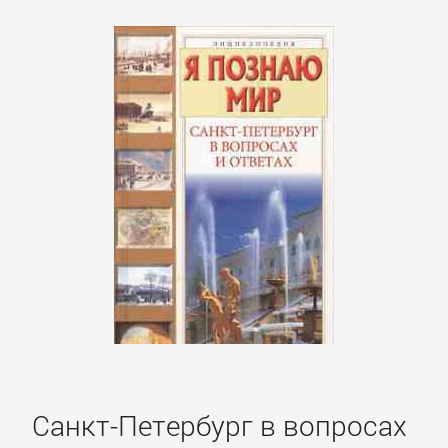
Санкт-Петербург в вопросах