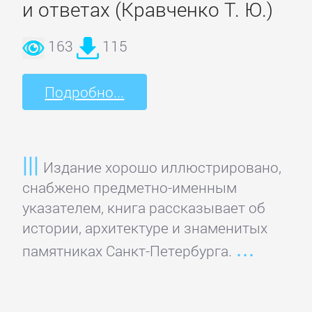
и ответах (Кравченко Т. Ю.)
163
115
Подробно...
Издание хорошо иллюстрировано,
снабжено предметно-именным
указателем, книга рассказывает об
истории, архитектуре и знаменитых
памятниках Санкт-Петербурга.