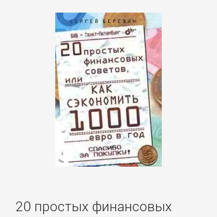
20 простых финансовых