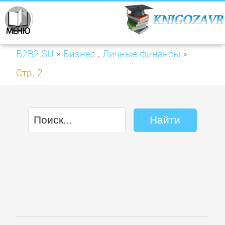
B2B2.SU
»
Бизнес
,
Личные финансы
»
Стр. 2