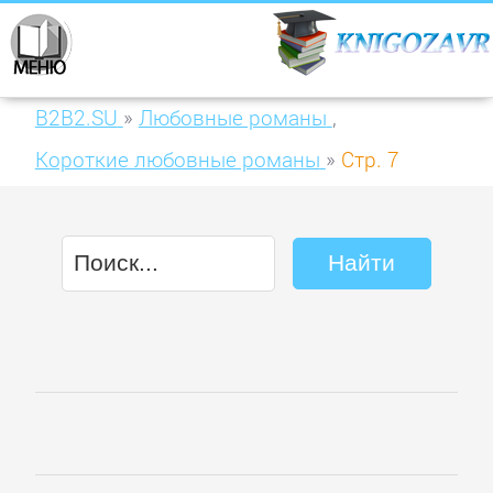
B2B2.SU
»
Любовные романы
,
Короткие любовные романы
»
Стр. 7