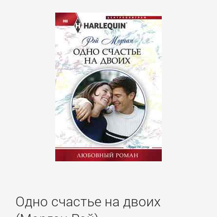
Одно счастье на двоих