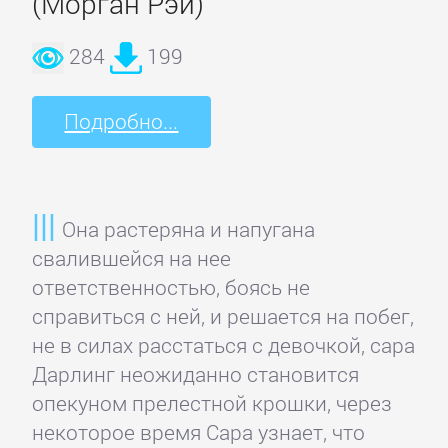
(Морган Рэй)
284
199
Подробно...
Она растеряна и напугана
свалившейся на нее
ответственностью, боясь не
справиться с ней, и решается на побег,
не в силах расстаться с девочкой, сара
Дарлинг неожиданно становится
опекуном прелестной крошки, через
некоторое время Сара узнает, что