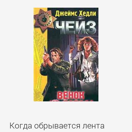
Когда обрывается лента