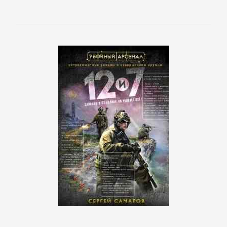
Управление