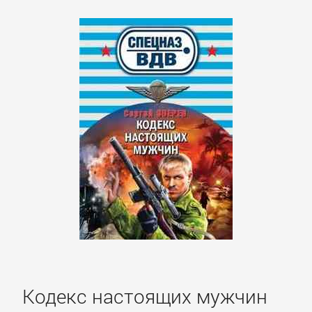
Кодекс настоящих мужчин