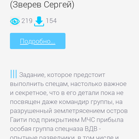
(Зверев Сергей)
219
154
Подробно...
Задание, которое предстоит
выполнить спецам, настолько важное
и секретное, что в его детали пока не
посвящен даже командир группы, на
разрушенный землетрясением остров
Гаити под прикрытием МЧС прибыла
особая группа спецназа ВДВ -
опытные разведчики, в том числе и