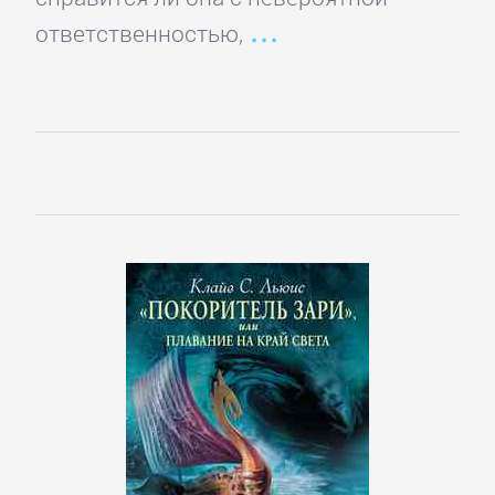
ответственностью,
Управление