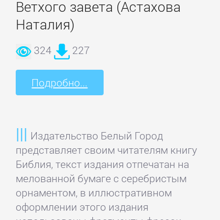
Ветхого завета (Астахова
Наталия)
324
227
Подробно...
Издательство Белый Город
представляет своим читателям книгу
Библия, текст издания отпечатан на
мелованной бумаге с серебристым
орнаментом, в иллюстративном
оформлении этого издания