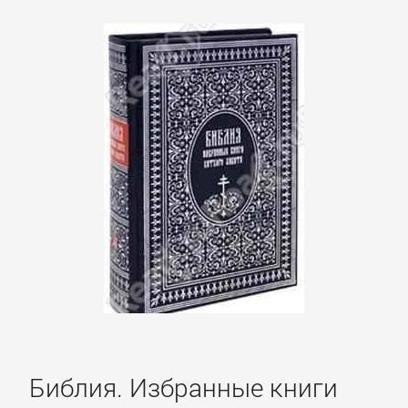
Библия. Избранные книги