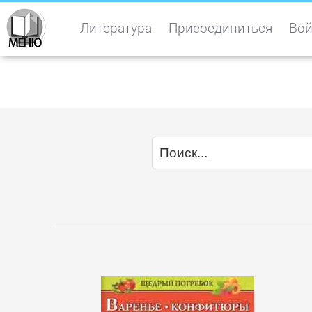
Литература
Присоединиться
Вой