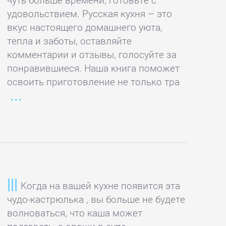
удовольствием. Русская кухня – это
вкус настоящего домашнего уюта,
тепла и заботы, оставляйте
комментарии и отзывы, голосуйте за
понравившиеся. Наша книга поможет
освоить приготовление не только тра
Когда на вашей кухне появится эта
чудо-кастрюлька , вы больше не будете
волноваться, что каша может