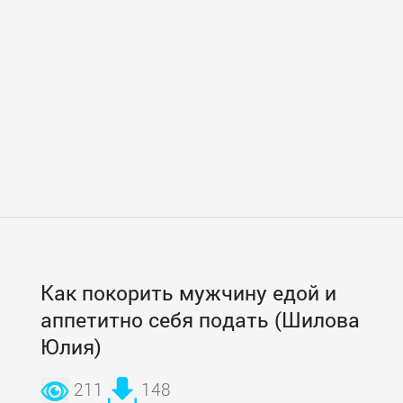
Как покорить мужчину едой и
аппетитно себя подать (Шилова
Юлия)
211
148