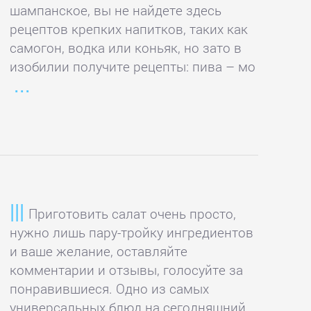
шампанское, вы не найдете здесь
рецептов крепких напитков, таких как
самогон, водка или коньяк, но зато в
изобилии получите рецепты: пива – мо
Приготовить салат очень просто,
нужно лишь пару-тройку ингредиентов
и ваше желание, оставляйте
комментарии и отзывы, голосуйте за
понравившиеся. Одно из самых
универсальных блюд на сегодняшний