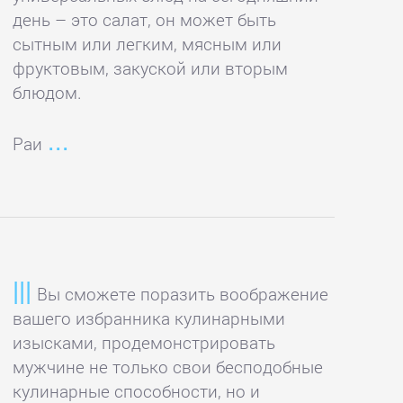
день – это салат, он может быть
сытным или легким, мясным или
фруктовым, закуской или вторым
блюдом.
Раи
Вы сможете поразить воображение
вашего избранника кулинарными
изысками, продемонстрировать
мужчине не только свои бесподобные
кулинарные способности, но и