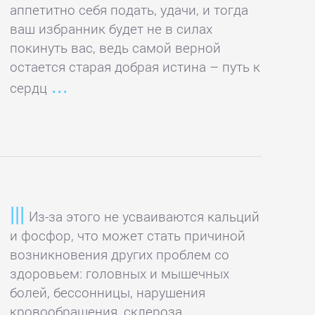
аппетитно себя подать, удачи, и тогда
ваш избранник будет не в силах
покинуть вас, ведь самой верной
остается старая добрая истина – путь к
сердц
Из-за этого не усваиваются кальций
и фосфор, что может стать причиной
возникновения других проблем со
здоровьем: головных и мышечных
болей, бессонницы, нарушения
кровообращения, склероза,