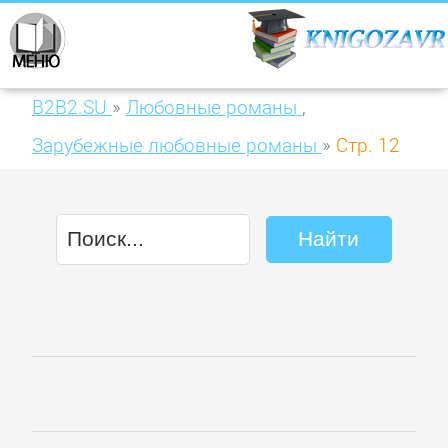
B2B2.SU
»
Любовные романы
,
Зарубежные любовные романы
»
Стр. 12