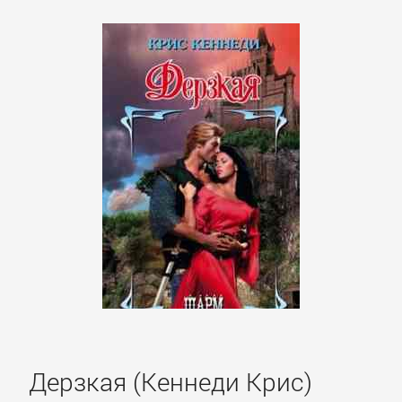
Дерзкая (Кеннеди Крис)