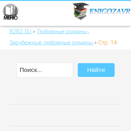
B2B2.SU
»
Любовные романы
,
Зарубежные любовные романы
»
Стр. 14