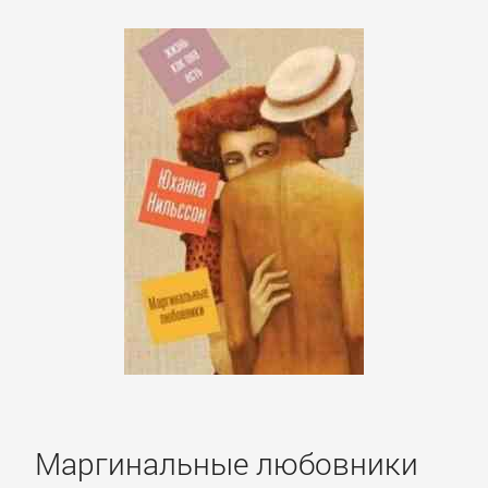
Маргинальные любовники