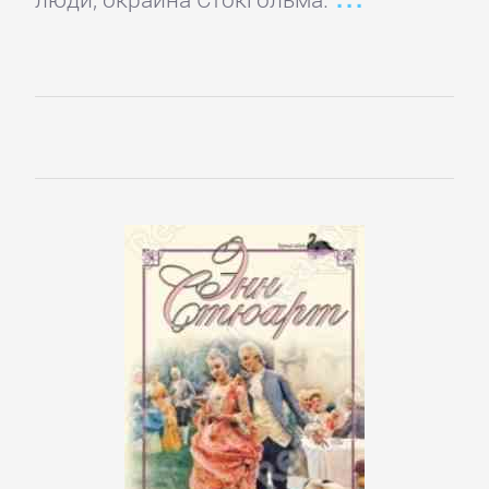
Управление