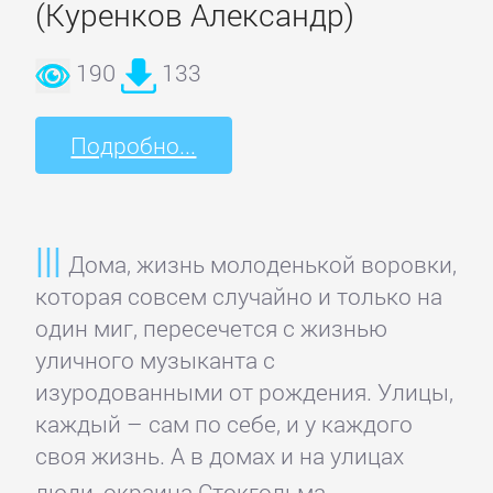
(Куренков Александр)
190
133
Подробно...
Дома, жизнь молоденькой воровки,
которая совсем случайно и только на
один миг, пересечется с жизнью
уличного музыканта с
изуродованными от рождения. Улицы,
каждый – сам по себе, и у каждого
своя жизнь. А в домах и на улицах
люди, окраина Стокгольма.