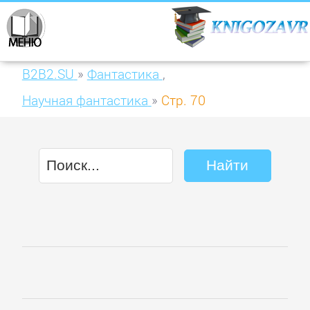
B2B2.SU
»
Фантастика
,
Научная фантастика
»
Стр. 70