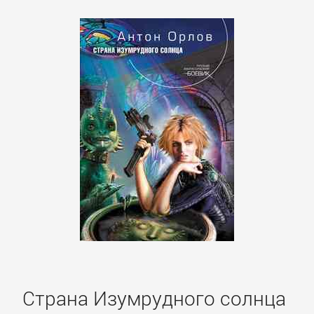
Страна Изумрудного солнца