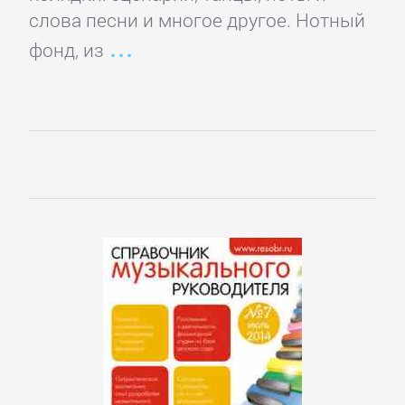
слова песни и многое другое. Нотный
фонд, из
Управление