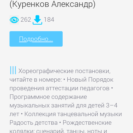
(Куренков Александр)
262
184
Подробно...
Хореографические постановки,
читайте в номере: • Новый Порядок
проведения аттестации педагогов •
Программное содержание
музыкальных занятий для детей 3–4
лет • Коллекция танцевальной музыки
Радость детства • Рождественские
колядки: сценарий, танцы, ноты и