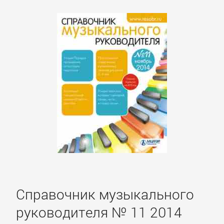
Справочник музыкального
руководителя № 11 2014