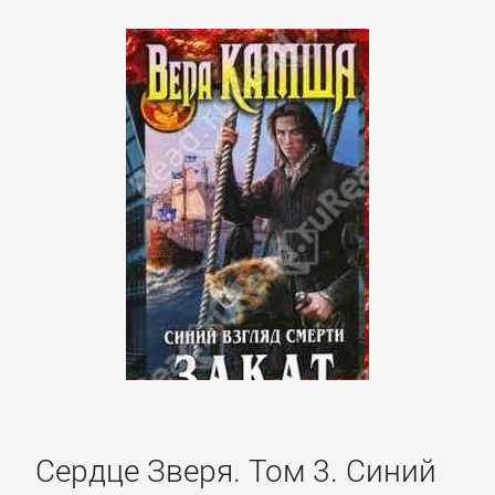
Сердце Зверя. Том 3. Синий