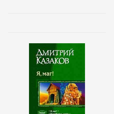
Управление