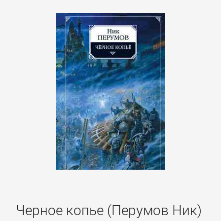
Черное копье (Перумов Ник)