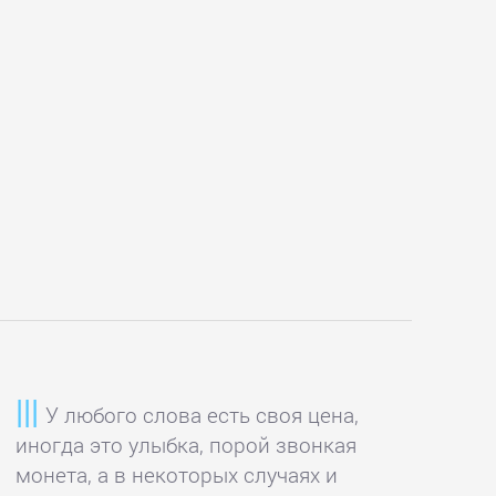
У любого слова есть своя цена,
иногда это улыбка, порой звонкая
монета, а в некоторых случаях и