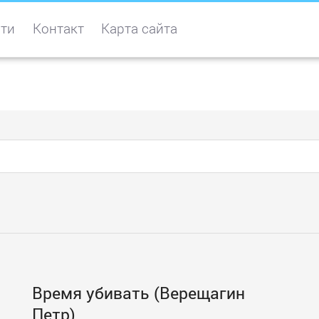
ти
Контакт
Карта сайта
Время убивать (Верещагин
Петр)