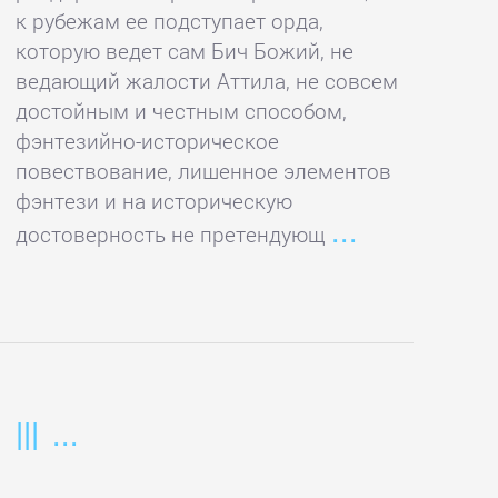
к рубежам ее подступает орда,
которую ведет сам Бич Божий, не
ведающий жалости Аттила, не совсем
достойным и честным способом,
фэнтезийно-историческое
повествование, лишенное элементов
фэнтези и на историческую
достоверность не претендующ