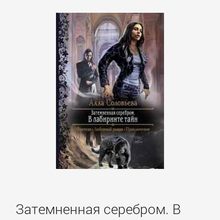
Затемненная серебром. В