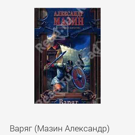
Варяг (Мазин Александр)