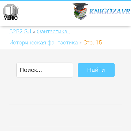
B2B2.SU
»
Фантастика
,
Историческая фантастика
»
Стр. 15