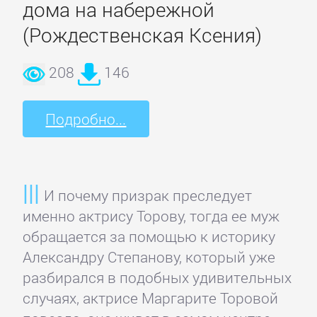
дома на набережной
(Рождественская Ксения)
208
146
Подробно...
И почему призрак преследует
именно актрису Торову, тогда ее муж
обращается за помощью к историку
Александру Степанову, который уже
разбирался в подобных удивительных
случаях, актрисе Маргарите Торовой