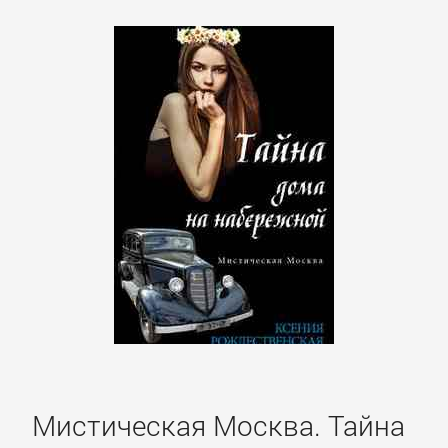
Мистическая Москва. Тайна