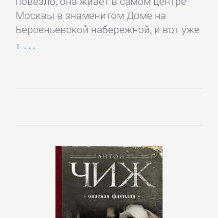
повезло, она живет в самом центре
Москвы в знаменитом Доме на
Берсеньевской набережной, и вот уже
т
Управление