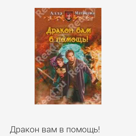
Дракон вам в помощь!