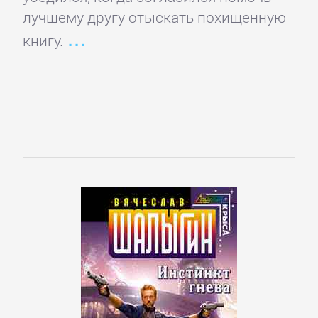
лучшему другу отыскать похищенную
книгу.
Управление