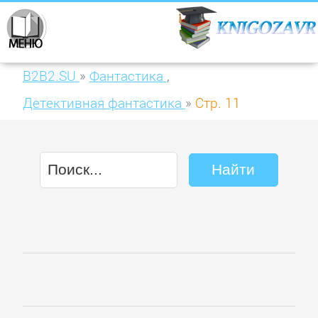
B2B2.SU
»
Фантастика
,
Детективная фантастика
»
Стр. 11