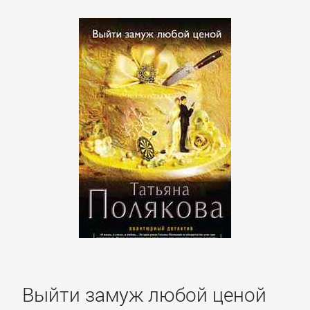
Выйти замуж любой ценой