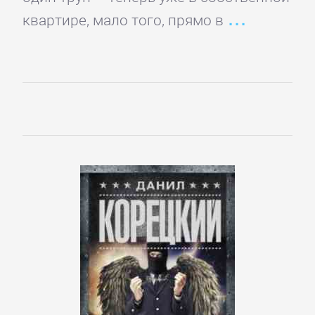
квартире, мало того, прямо в
Управление