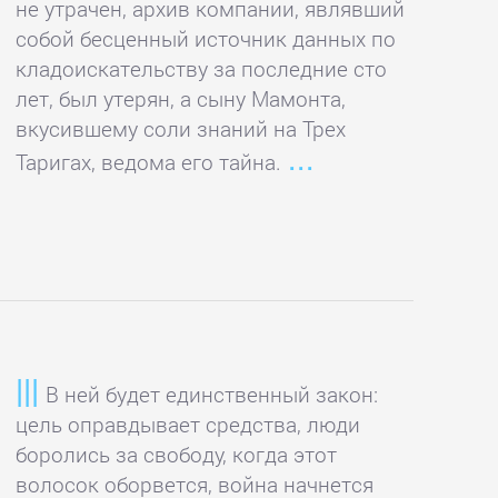
не утрачен, архив компании, являвший
собой бесценный источник данных по
кладоискательству за последние сто
лет, был утерян, а сыну Мамонта,
вкусившему соли знаний на Трех
Таригах, ведома его тайна.
В ней будет единственный закон:
цель оправдывает средства, люди
боролись за свободу, когда этот
волосок оборвется, война начнется