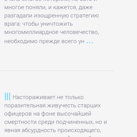
многое поняли, и кажется, даже
разгадали изощренную стратегию
врага: чтобы уничтожить
многомиллиардное человечество,
необходимо прежде всего ун
Настораживает не только
поразительная живучесть старших
офицеров на фоне высочайшей
смертности среди подчиненных, но и
явная абсурдность происходящего,