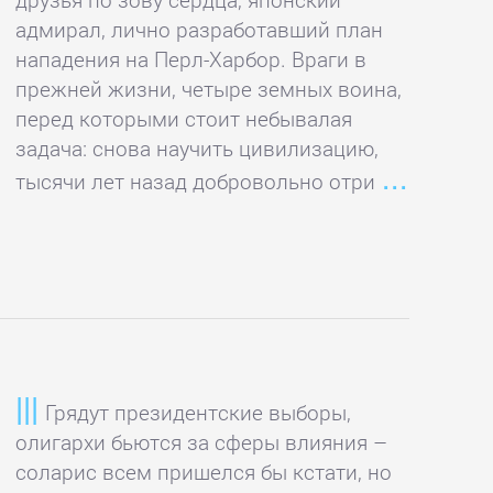
адмирал, лично разработавший план
нападения на Перл-Харбор. Враги в
прежней жизни, четыре земных воина,
перед которыми стоит небывалая
задача: снова научить цивилизацию,
тысячи лет назад добровольно отри
Грядут президентские выборы,
олигархи бьются за сферы влияния –
соларис всем пришелся бы кстати, но