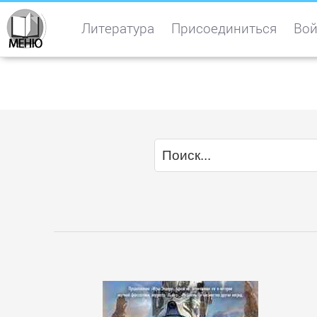
Литература
Присоединиться
Вой